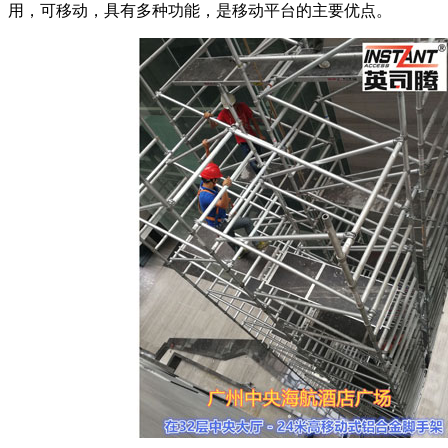
用，可移动，具有多种功能，是移动平台的主要优点。