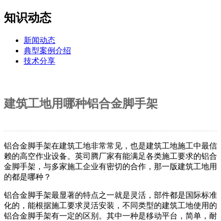
知识动态
新闻动态
典型案例介绍
技术分享
建筑工地用哪种铝合金脚手架
铝合金脚手架在建筑工地非常常见，也是建筑工地施工中最信
赖的高空作业设备。英司腾厂家有能满足各类施工要求的铝合
金脚手架，与多家施工企业有密切的合作，那一版建筑工地用
的都是哪种？
铝合金脚手架最显著的特点之一就是灵活，部件都是国际标准
化的，能根据施工要求灵活安装，不同类型的建筑工地使用的
铝合金脚手架有一定的区别。其中一种是移动平台，简单，耐