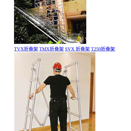
TVX折叠架
TMX折叠架
SVX 折叠架
T250折叠架