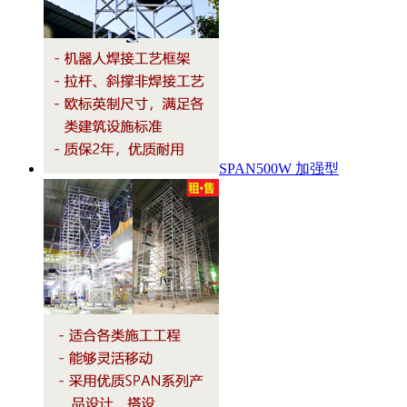
SPAN500W 加强型