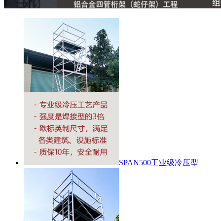
SPAN500工业级冷压型