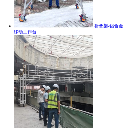
折叠架-铝合金
移动工作台