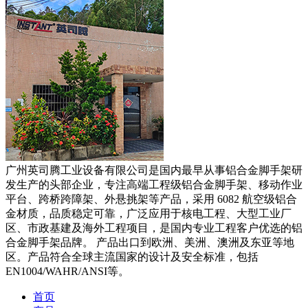
广州英司腾工业设备有限公司是国内最早从事铝合金脚手架研
发生产的头部企业，专注高端工程级铝合金脚手架、移动作业
平台、跨桥跨障架、外悬挑架等产品，采用 6082 航空级铝合
金材质，品质稳定可靠，广泛应用于核电工程、大型工业厂
区、市政基建及海外工程项目，是国内专业工程客户优选的铝
合金脚手架品牌。 产品出口到欧洲、美洲、澳洲及东亚等地
区。产品符合全球主流国家的设计及安全标准，包括
EN1004/WAHR/ANSI等。
首页