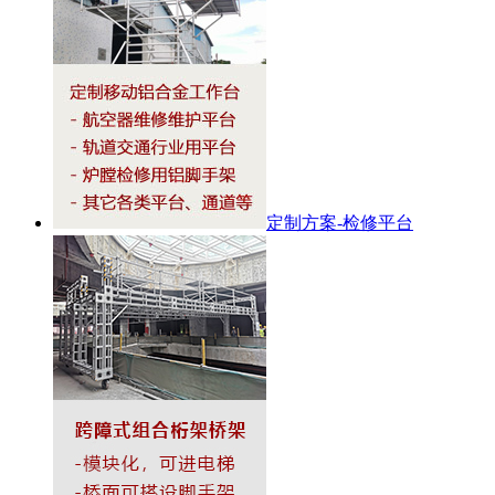
定制方案-检修平台