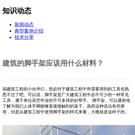
知识动态
新闻动态
典型案例介绍
技术分享
建筑的脚手架应该用什么材料？
搞建筑工程的小伙伴们，想必对于建筑工程中所需要用到的工具也熟
悉不过了吧。可以说，脚手架是广大建筑工程中必不可少的一种常见
工具，属于单位高空作业的不可多得的好帮手。
脚手架，可以通俗地
了解为我们人体手脚能够直接接触到的架子。虽然这种说法有些唐
突，但是从建筑工程中使用脚手架的样式来看，大概就是这样子的。