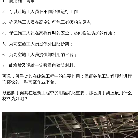
1
、满足施工需求；
2
、可以让施工人员在不同部位进行工作；
3
、确保施工人员在高空进行施工必须的立足点；
4
、保证施工人员在高操作时的安全，起到临边防护的作用；
5
、为高空施工人员提供外围防护架；
6
、为高空施工人员提供卸料用的平台；
7
、能堆放及运输一定数量的建筑材料。
可见，脚手架其在建筑工程中的主要作用：保证各施工过程顺利进行
而搭设的一种高空作业平台。
既然脚手架其在建筑工程中的用途如此重要，那么脚手架应该用什么
材料为好呢？