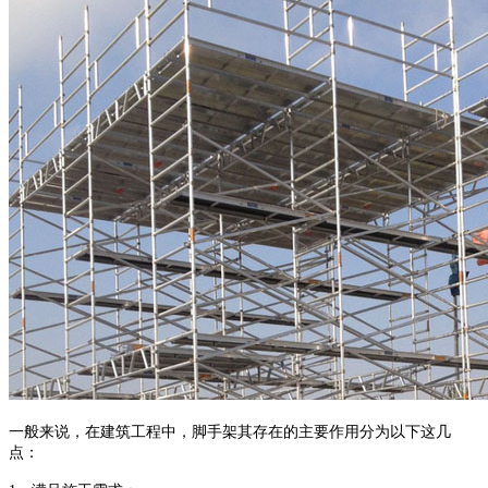
一般来说，在建筑工程中，脚手架其存在的主要作用分为以下这几
点：