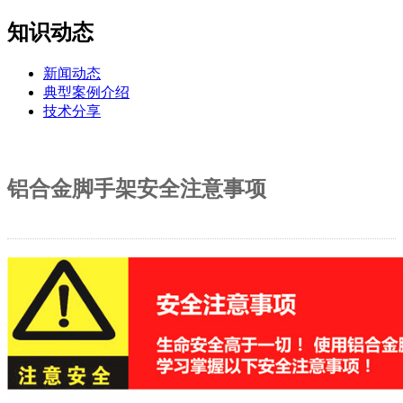
知识动态
新闻动态
典型案例介绍
技术分享
铝合金脚手架安全注意事项