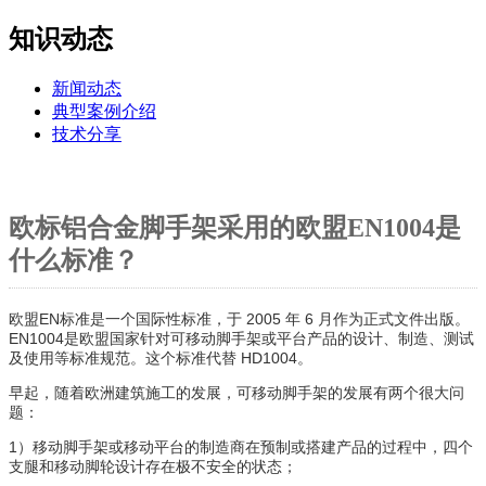
知识动态
新闻动态
典型案例介绍
技术分享
欧标铝合金脚手架采用的欧盟EN1004是
什么标准？
欧盟EN标准是一个国际性标准，于 2005 年 6 月作为正式文件出版。
EN1004是欧盟国家针对可移动脚手架或平台产品的设计、制造、测试
及使用等标准规范。这个标准代替 HD1004。
早起，随着欧洲建筑施工的发展，可移动脚手架的发展有两个很大问
题：
1）移动脚手架或移动平台的制造商在预制或搭建产品的过程中，四个
支腿和移动脚轮设计存在极不安全的状态；