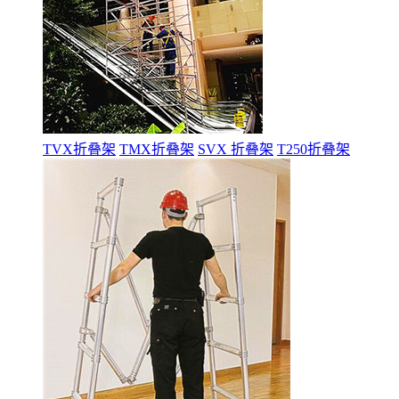
TVX折叠架
TMX折叠架
SVX 折叠架
T250折叠架