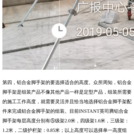
第四，铝合金脚手架的要选择适合的高度。众所周知，铝合金
脚手架是组装产品不像其他产品一样是定型产品，组装所需要
的施工工作高度，就需要灵活并且恰当地选择铝合金脚手架配
件来完成铝合金脚手架的组装。目前
INSTANT英司腾
铝合金
脚手架每层高度分别有⑤级架
2.0米，四级架1.6米，三级架：
1.2米，二级护栏架：0.85米；以上高度可以选择单一高度组