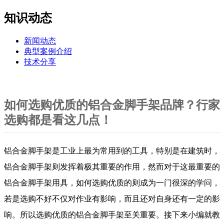
知识动态
新闻动态
典型案例介绍
技术分享
如何选购优质的铝合金脚手架品牌？行家
选购都是看这几点！
铝合金脚手架是工业上最为常用到的工具，特别是在建筑时，
铝合金脚手架则发挥着极其重要的作用，然而对于这最重要的
铝合金脚手架用具，如何选购优质的则成为一门很深的学问，
若是选购不好不仅对作业有影响，而且还对自身还有一定的影
响。所以选购优质的铝合金脚手架至关重要。接下来小编就教