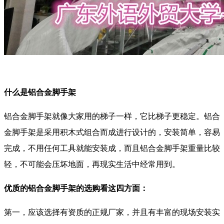
什么是铝合金脚手架
铝合金脚手架就像大家用的梯子一样，它比梯子更稳定。铝合
金脚手架是采用积木式组合而成进行设计的，安装简单，容易
完成，不用任何工具就能安装成，而且铝合金脚手架重量比较
轻，不可能会压坏地面，再现实生活中经常用到。
优质的铝合金脚手架的选购看这四方面：
第一，应该选择有资质的正规厂家，并且有丰富的现场安装实