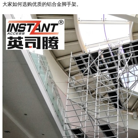
大家如何选购优质的铝合金脚手架。