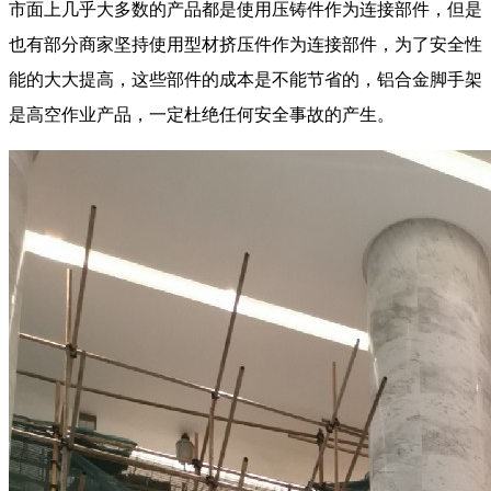
市面上几乎大多数的产品都是使用压铸件作为连接部件，但是
也有部分商家坚持使用型材挤压件作为连接部件，为了安全性
能的大大提高，这些部件的成本是不能节省的，铝合金脚手架
是高空作业产品，一定杜绝任何安全事故的产生。