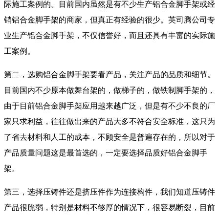
际施工案例的。目前国内虽然是有不少生产铝合金脚手架或经
销铝合金脚手架的商家，但真正有经验的很少。英司腾公司专
业生产铝合金脚手架，不仅信誉好，而且还具有丰富的实际施
工案例。
第二，选购铝合金脚手架要看产品，关注产品的品质和细节。
目前国内不少原本做舞台架的，做梯子的，做铁制脚手架的，
由于目前铝合金脚手架应用越来越广泛，但是有不少不良的厂
家只求利益，往往做出来的产品大多不符合安全标准，这只为
了省去材料和人工的成本，不顾安全是普遍存在的，所以对于
产品质量问题这是最首选的，一定要选择品质好铝合金脚手
架。
第三，选择压铸件还是挤压件作为连接构件，我们知道压铸件
产品很脆弱，特别是材料不够厚的情况下，很容易断裂，目前