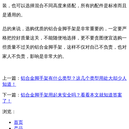
装，也可以选择混合不同高度来搭配，所有的配件是标准而且
是通用的。
总的来说，选购优质的铝合金脚手架是非常重要的，一定要严
格把控好质量这关，不能随便地选择，更不要贪图便宜选购一
些质量不过关的铝合金脚手架，这样不仅对自己不负责，也对
家人不负责，影响是非常大的。
上一篇：
铝合金脚手架有什么类型？这几个类型用处大却少人
知道！
下一篇：
铝合金脚手架用起来安全吗？看看本文就知道答案
了！
浏览：
首页
产品